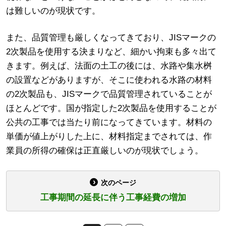
は難しいのが現状です。
また、品質管理も厳しくなってきており、JISマークの
2次製品を使用する決まりなど、細かい拘束も多々出て
きます。例えば、法面の土工の後には、水路や集水桝
の設置などがありますが、そこに使われる水路の材料
の2次製品も、JISマークで品質管理されていることが
ほとんどです。国が指定した2次製品を使用することが
公共の工事では当たり前になってきています。材料の
単価が値上がりした上に、材料指定までされては、作
業員の所得の確保は正直厳しいのが現状でしょう。
次のページ
工事期間の延長に伴う工事経費の増加