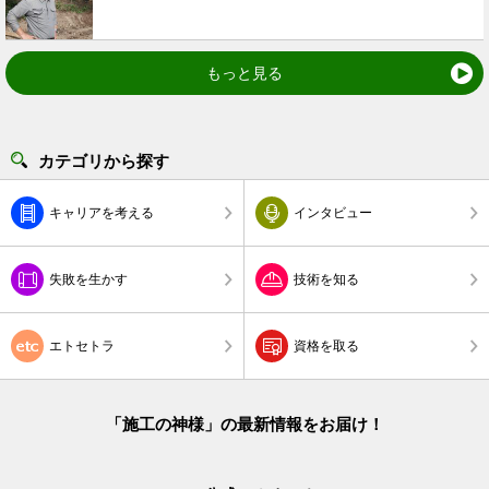
もっと見る
カテゴリから探す
キャリアを考える
インタビュー
失敗を生かす
技術を知る
エトセトラ
資格を取る
「施工の神様」の最新情報をお届け！