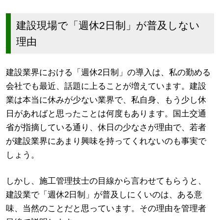
建設現場で「週休2日制」が普及しない
理由
建設業界における「週休2日制」の導入は、私の勤める
会社でも最近、話題に上ることが増えています。建設
業は本当に休みが少ない業界で、私自身、もう少し休
日があればと思ったことは何度もあります。国土交通
省が指摘している通り、休日の少なさが理由で、若者
が建設業界にあまり興味を持ってくれないのも事実で
しょう。
しかし、施工管理技士の目線から言わせてもらうと、
建設業で「週休2日制」が普及しにくいのは、ある意
味、当然のことだと思っています。その理由を管理者