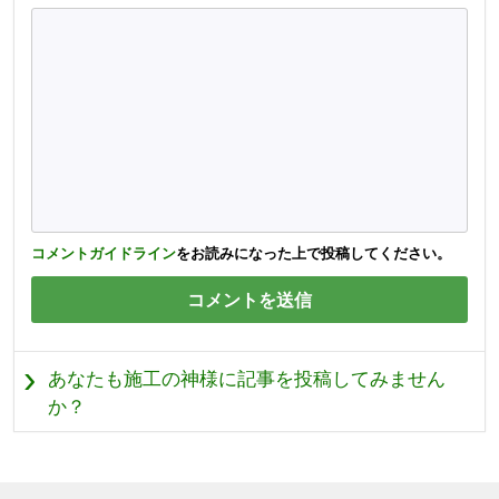
コメントガイドライン
をお読みになった上で投稿してください。
あなたも施工の神様に記事を投稿してみません
か？