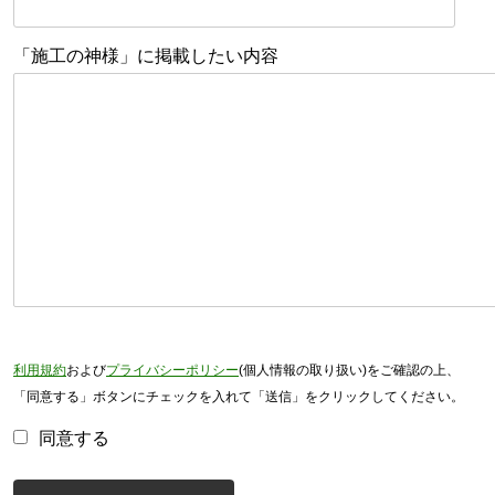
「施工の神様」に掲載したい内容
利用規約
および
プライバシーポリシー
(個人情報の取り扱い)をご確認の上、
「同意する」ボタンにチェックを入れて「送信」をクリックしてください。
同意する