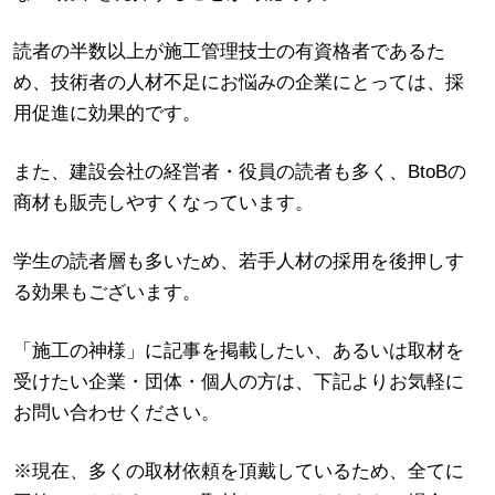
読者の半数以上が施工管理技士の有資格者であるた
め、技術者の人材不足にお悩みの企業にとっては、採
用促進に効果的です。
また、建設会社の経営者・役員の読者も多く、BtoBの
商材も販売しやすくなっています。
学生の読者層も多いため、若手人材の採用を後押しす
る効果もございます。
「施工の神様」に記事を掲載したい、あるいは取材を
受けたい企業・団体・個人の方は、下記よりお気軽に
お問い合わせください。
※現在、多くの取材依頼を頂戴しているため、全てに