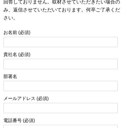
回答しておりません。取材させていただきたい場合の
み、返信させていただいております。何卒ご了承くだ
さい。
お名前 (必須)
貴社名 (必須)
部署名
メールアドレス (必須)
電話番号 (必須)