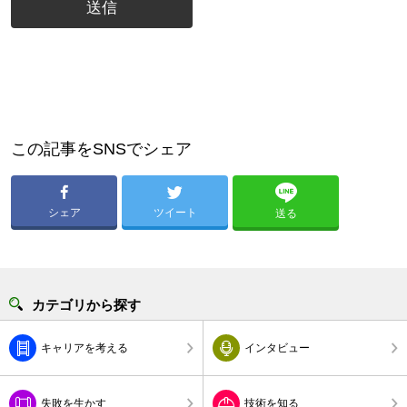
この記事をSNSでシェア
シェア
ツイート
送る
カテゴリから探す
キャリアを考える
インタビュー
失敗を生かす
技術を知る