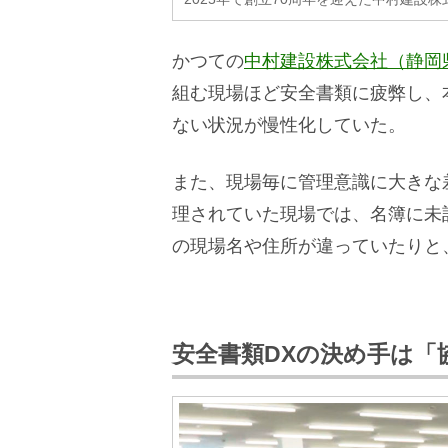
かつての
中村建設株式会社（静岡
組む現場ほど安全書類に疲弊し、
ない状況が慢性化していた。
また、現場毎に管理意識に大きな
理されていた現場では、名簿に未
の現場名や住所が違っていたりと
安全書類DXの決め手は「