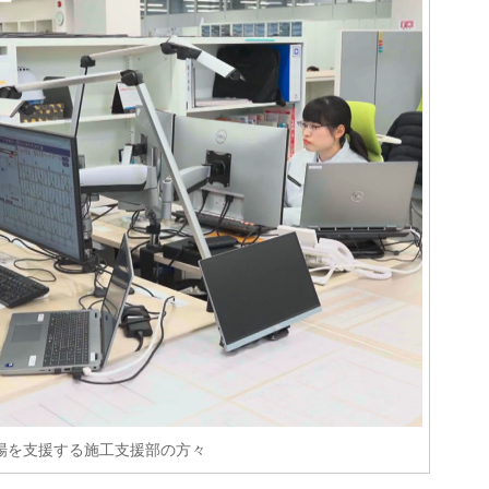
場を支援する施工支援部の方々