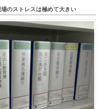
現場のストレスは極めて大きい