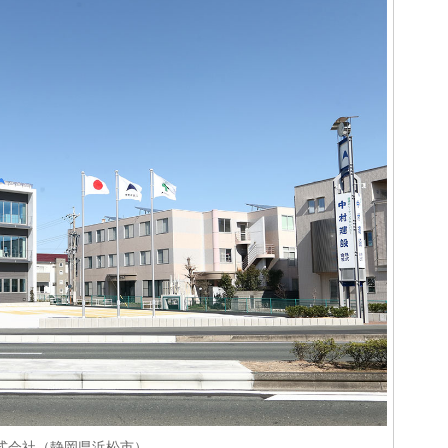
株式会社（静岡県浜松市）