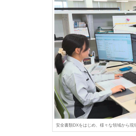
安全書類DXをはじめ、様々な領域から現