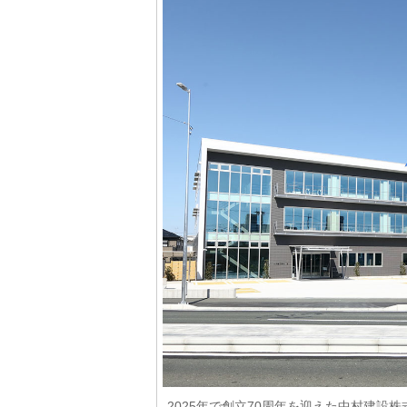
2025年で創立70周年を迎えた中村建設