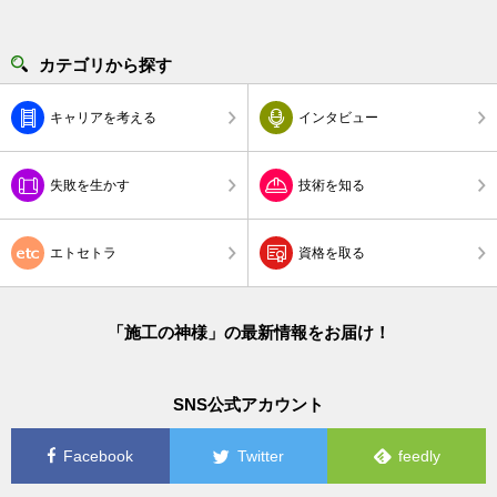
カテゴリから探す
キャリアを考える
インタビュー
失敗を生かす
技術を知る
エトセトラ
資格を取る
「施工の神様」の最新情報をお届け！
SNS公式アカウント
Facebook
Twitter
feedly