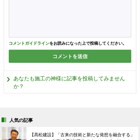
コメントガイドライン
をお読みになった上で投稿してください。
あなたも施工の神様に記事を投稿してみません
か？
人気の記事
【髙松建設】「古来の技術と新たな発想を融合する」