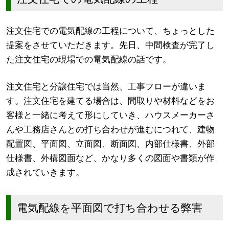
注文住宅での電気配線の工程について、ちょっとした
提案をさせていただきます。先日、中間検査が完了し
た注文住宅の現場での電気配線の話です。
注文住宅と分譲住宅では当然、工事フローが違いま
す。注文住宅を建てる場合は、間取りや材料などをお
客様と一緒に考えて形にしていき、ハウスメーカーさ
んや工務店さんとの打ち合わせが進むにつれて、建物
配置図、平面図、立面図、断面図、内部仕様書、外部
仕様書、外構図面など、かなり多くの図面や書類が作
成されていきます。
電気配線を平面図で打ち合わせる弊害