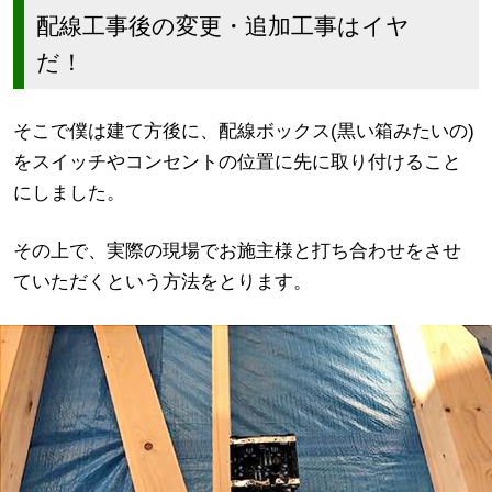
配線工事後の変更・追加工事はイヤ
だ！
そこで僕は建て方後に、配線ボックス(黒い箱みたいの)
をスイッチやコンセントの位置に先に取り付けること
にしました。
その上で、実際の現場でお施主様と打ち合わせをさせ
ていただくという方法をとります。