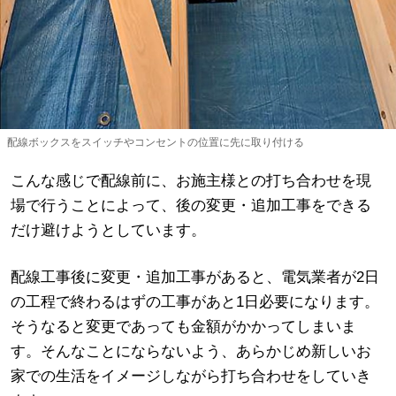
配線ボックスをスイッチやコンセントの位置に先に取り付ける
こんな感じで配線前に、お施主様との打ち合わせを現
場で行うことによって、後の変更・追加工事をできる
だけ避けようとしています。
配線工事後に変更・追加工事があると、電気業者が2日
の工程で終わるはずの工事があと1日必要になります。
そうなると変更であっても金額がかかってしまいま
す。そんなことにならないよう、あらかじめ新しいお
家での生活をイメージしながら打ち合わせをしていき