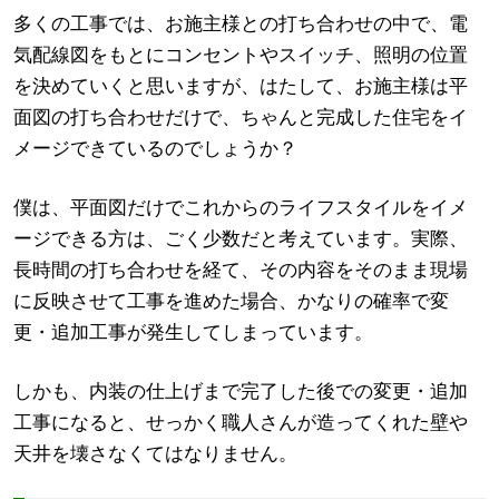
多くの工事では、お施主様との打ち合わせの中で、電
気配線図をもとにコンセントやスイッチ、照明の位置
を決めていくと思いますが、はたして、お施主様は平
面図の打ち合わせだけで、ちゃんと完成した住宅をイ
メージできているのでしょうか？
僕は、平面図だけでこれからのライフスタイルをイメ
ージできる方は、ごく少数だと考えています。実際、
長時間の打ち合わせを経て、その内容をそのまま現場
に反映させて工事を進めた場合、かなりの確率で変
更・追加工事が発生してしまっています。
しかも、内装の仕上げまで完了した後での変更・追加
工事になると、せっかく職人さんが造ってくれた壁や
天井を壊さなくてはなりません。