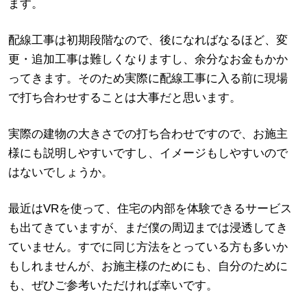
ます。
配線工事は初期段階なので、後になればなるほど、変
更・追加工事は難しくなりますし、余分なお金もかか
ってきます。そのため実際に配線工事に入る前に現場
で打ち合わせすることは大事だと思います。
実際の建物の大きさでの打ち合わせですので、お施主
様にも説明しやすいですし、イメージもしやすいので
はないでしょうか。
最近はVRを使って、住宅の内部を体験できるサービス
も出てきていますが、まだ僕の周辺までは浸透してき
ていません。すでに同じ方法をとっている方も多いか
もしれませんが、お施主様のためにも、自分のために
も、ぜひご参考いただければ幸いです。