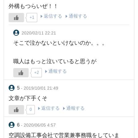
外構もつらいぜ！！
返信する
通報する
+1
2020/02/11 22:21
そこで泣かないといけないのか。。。
職人はもっと泣いていると思うが
通報する
+2
- 2019/10/01 21:49
文章が下手くそ
返信する
通報する
0
- 2020/06/05 4:57
空調設備工事会社で営業兼事務職をしていま