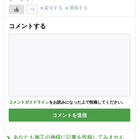
返信する
通報する
+4
コメントする
コメントガイドライン
をお読みになった上で投稿してください。
あなたも施工の神様に記事を投稿してみません