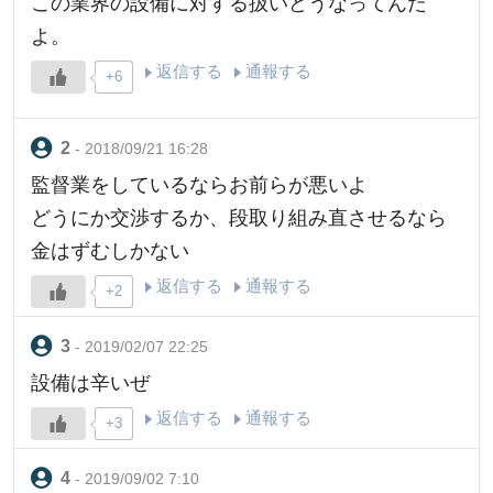
この業界の設備に対する扱いどうなってんだ
よ。
返信する
通報する
+6
- 2018/09/21 16:28
監督業をしているならお前らが悪いよ
どうにか交渉するか、段取り組み直させるなら
金はずむしかない
返信する
通報する
+2
- 2019/02/07 22:25
設備は辛いぜ
返信する
通報する
+3
- 2019/09/02 7:10