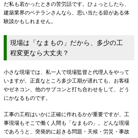
だ私も若かったときの苦労話です。ひょっとしたら、
建築業界のベテランさんなら、思い当たる節がある体
験談かもしれません。
現場は「なまもの」だから、多少の工
程変更なら大丈夫？
小さな現場では、私一人で現場監督と代理人をやって
いますが、正直なところ多少工期が遅れても、お客様
やゼネコン、他のサブコンと打ち合わせをして、どう
にかなるものです。
工事の工程はいかに正確に作れるかが重要ですが、工
事現場もそこで働く人間も「なまもの」。どんな現場
であろうと、突発的に起きる問題・天候・労災・事故