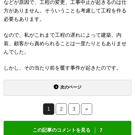
などが原因で、工程の変更、工事中止が起きるのは仕
方がありません。そういうことも考慮して工程を作る
必要もあります。
なので、私がこれまで工程の遅れによって建築、内
装、顧客から責められることは一度たりともありませ
んでした。
しかし、その当たり前を覆す事件が起きたのです。
次のページ
1
2
3
»
この記事のコメントを見る
7