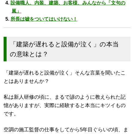
設備職人、内装、建築、お客様、みんなから「文句の
嵐」
所長は嘘をついてはいけない！
「建築が遅れると設備が泣く」の本当
の意味とは？
「建築が遅れると設備が泣く」そんな言葉を聞いたこ
とはありませんか？
私は新人研修の頃に、まるで諺のように教えられた記
憶がありますが、実際に経験すると本当にキツイもの
です。
空調の施工監督の仕事をしてから5年目ぐらいの頃、ま