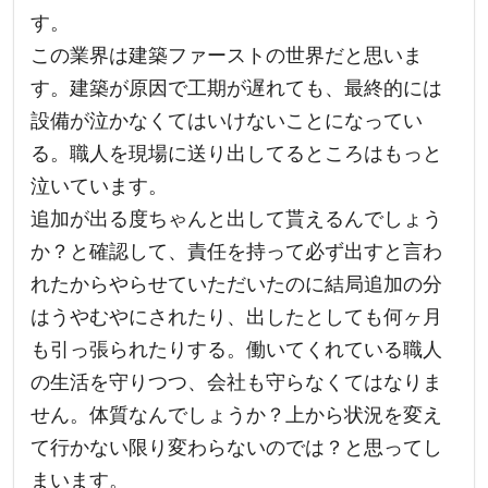
す。
この業界は建築ファーストの世界だと思いま
す。建築が原因で工期が遅れても、最終的には
設備が泣かなくてはいけないことになってい
る。職人を現場に送り出してるところはもっと
泣いています。
追加が出る度ちゃんと出して貰えるんでしょう
か？と確認して、責任を持って必ず出すと言わ
れたからやらせていただいたのに結局追加の分
はうやむやにされたり、出したとしても何ヶ月
も引っ張られたりする。働いてくれている職人
の生活を守りつつ、会社も守らなくてはなりま
せん。体質なんでしょうか？上から状況を変え
て行かない限り変わらないのでは？と思ってし
まいます。