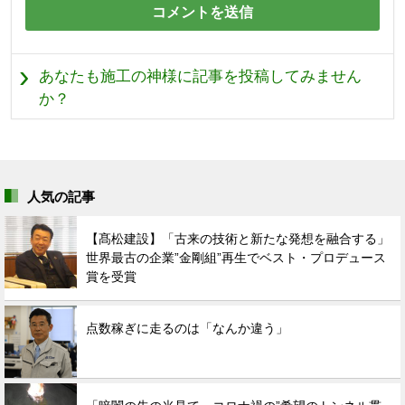
あなたも施工の神様に記事を投稿してみません
か？
人気の記事
【髙松建設】「古来の技術と新たな発想を融合する」
世界最古の企業”金剛組”再生でベスト・プロデュース
賞を受賞
点数稼ぎに走るのは「なんか違う」