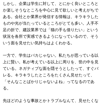
しかし、企業は学生に対して、とにかく良いところと
か楽しそうなところを中心に見て欲しいと考えがちで
ある。会社とか業界が発信する情報は、キラキラした
ものや光が当たっているところがとても多い。人手不
足の折で、建設業界では「猫の手も借りたい」という
状況を各所で実感できるようになっているので、そう
いう面を見せたい気持ちはよくわかる。
一方で、学生はバカじゃない。私たちが思っている以
上に賢い。私が考えている以上に周りを、世の中を見
ている。ネガティブな面を隠そうとしたって、すぐバ
レる。キラキラしたところをたくさん見せたって、
「そんなことばかりじゃないよね」ってなるのであ
る。
先ほどのような事故とかトラブルなんて、見せたくな