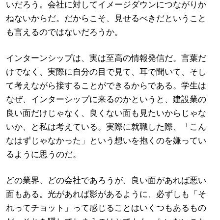
いだろう。会社に対してイメージダウンにつながりか
ねないからだ。だからこそ、見せるべきだということ
も言えるのではないだろうか。
インターンシップは、実は至高の情報発信だ。言葉だ
けでなく、実際に自分の目で見て、耳で聞いて、そし
て考えながら接することができるからである。学生は
なぜ、インターシップに来るのかというと、建設業の
良い面だけじゃなく、良くない面も見たいからじゃな
いか、と私は考えている。実際に就職した際、「こん
なはずじゃなかった」という想いを抱くのを嫌ってい
るように思うのだ。
どの業界、どの会社であろうが、良い面があれば悪い
面もある。光があれば影があるように、必ずしも「そ
れってチョット」って感じることはいくつもあるもの