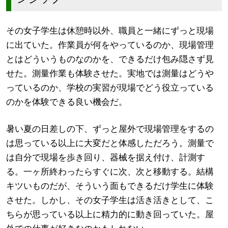
その女子学生は休憩時以外、職員と一緒にずっと現場
に出ていた。作業員が何をやっているのか、現場管理
とはどういうものなのかを、できるだけ包み隠さず見
せた。測量作業も体験させた。実地では測量はどうや
っているのか、学校の実習が現場でどう役立っている
のかを体験できる良い機会だ。
暑い夏の日差しの下、ずっと屋外で現場管理をするの
は思っている以上に大変だと体感しただろう。測量で
は自分で現場を歩き回り、器械を据え付け、計測す
る。一ヶ所終わったらすぐに次、次と移動する。結構
キツいものだが、そういう面もできるだけ学生に体験
させた。しかし、その女子学生は活き活きとして、こ
ちらが思っている以上に精力的に動き回っていた。屋