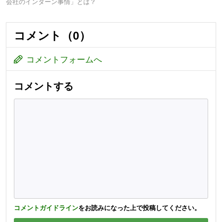
会社のインターン事情」とは？
コメント（0）
コメントフォームへ
コメントする
コメントガイドライン
をお読みになった上で投稿してください。