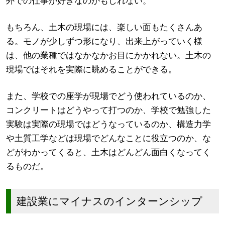
外での仕事が好きなのかもしれない。
もちろん、土木の現場には、楽しい面もたくさんあ
る。モノが少しずつ形になり、出来上がっていく様
は、他の業種ではなかなかお目にかかれない。土木の
現場ではそれを実際に眺めることができる。
また、学校での座学が現場でどう使われているのか、
コンクリートはどうやって打つのか、学校で勉強した
実験は実際の現場ではどうなっているのか、構造力学
や土質工学などは現場でどんなことに役立つのか、な
どがわかってくると、土木はどんどん面白くなってく
るものだ。
建設業にマイナスのインターンシップ