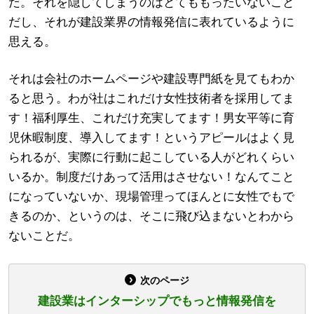
だ。それを隠してしまうのはとてももったいないこと
だし、それが建設業界の情報発信に表れているように
思える。
それは会社のホームページや建設専門紙を見てもわか
ると思う。わが社はこれだけ女性技術者を採用してま
す！福利厚生、これだけ充実してます！男女平等に育
児休暇制度、導入してます！というアピールはよく見
られるが、実際に行動に起こしている人がどれくらい
いるか。制度だけあって活用はさせない！なんてこと
になっていないか、現場管理ってほんとに女性でもで
きるのか、というのは、そこに飛び込まないとわから
ないことだ。
次のページ
建設業はインターシップでもっと情報発信を