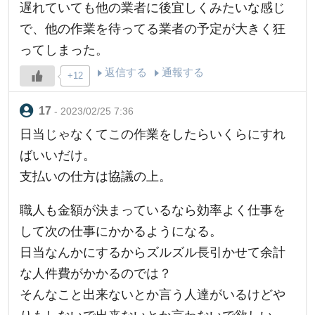
遅れていても他の業者に後宜しくみたいな感じ
で、他の作業を待ってる業者の予定が大きく狂
ってしまった。
返信する
通報する
+12
- 2023/02/25 7:36
日当じゃなくてこの作業をしたらいくらにすれ
ばいいだけ。
支払いの仕方は協議の上。
職人も金額が決まっているなら効率よく仕事を
して次の仕事にかかるようになる。
日当なんかにするからズルズル長引かせて余計
な人件費がかかるのでは？
そんなこと出来ないとか言う人達がいるけどや