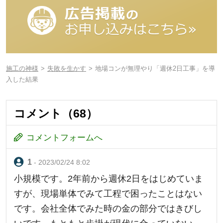
施工の神様
失敗を生かす
地場コンが無理やり「週休2日工事」を導
入した結果
コメント（68）
コメントフォームへ
- 2023/02/24 8:02
小規模です。2年前から週休2日をはじめていま
すが、現場単体でみて工程で困ったことはない
です。会社全体でみた時の金の部分ではきびし