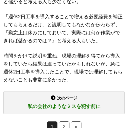
と儲かると考える人も少なくない。
「週休2日工事を導入することで増える必要経費を補正
してもらえるだけ」と説明してもなかなか伝わらず、
『勤怠上は休みにしておいて、実際には何か作業がで
きれば儲かるのでは？』と考える人もいた。
時間をかけて説明を重ね、現場の理解を得てから導入
をしていたら結果は違っていたかもしれないが、急に
週休2日工事を導入したことで、現場では理解してもら
えないことも非常に多かった。
次のページ
私の会社のようなミスを犯す前に
1
2
»