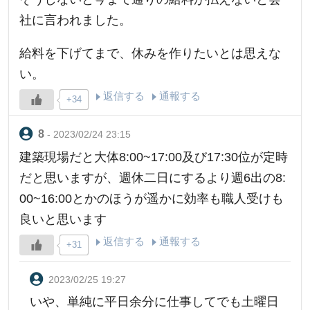
社に言われました。
給料を下げてまで、休みを作りたいとは思えな
い。
返信する
通報する
+34
- 2023/02/24 23:15
建築現場だと大体8:00~17:00及び17:30位が定時
だと思いますが、週休二日にするより週6出の8:
00~16:00とかのほうが遥かに効率も職人受けも
良いと思います
返信する
通報する
+31
2023/02/25 19:27
いや、単純に平日余分に仕事してでも土曜日