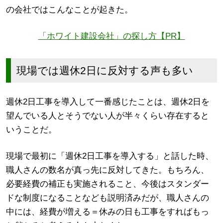
の会社ではこんなことが起きた。
「ホワイト建設会社」の探し方【PR】
現場では週休2日に反対する声も多い
週休2日工事を導入して一番感じたことは、週休2日を
望んでいる人とそうでない人が半々くらい存在すると
いうことだ。
現場で最初に「週休2日工事を導入する」と話した時、
職人さんの数名が真っ先に反対してきた。もちろん、
必要経費の補正も実施されること、今後はスタンダー
ドな制度になることなども説明済みだが、職人さんの
中には、経費が増える＝休みの日も工事をすればもっ