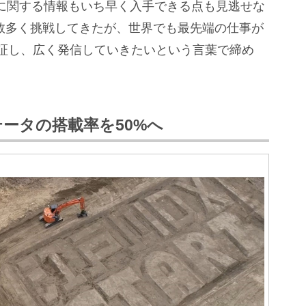
Mに関する情報もいち早く入手できる点も見逃せな
り数多く挑戦してきたが、世界でも最先端の仕事が
証し、広く発信していきたいという言葉で締め
ータの搭載率を50%へ