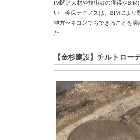
IM関連人材や技術者の獲得やBI
い。美保テクノスは、BIMによ
地方ゼネコンでもできることを実
た。
【金杉建設】チルトローテ