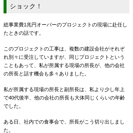
ショック！
総事業費1兆円オーバーのプロジェクトの現場に赴任し
たときの話です。
このプロジェクトの工事は、複数の建設会社がそれぞ
れ別々に受注していますが、同じプロジェクトという
こともあって、私が所属する現場の所長が、他の会社
の所長と話す機会も多々ありました。
私が所属する現場の所長と副所長は、私より少し年上
で40代後半、他の会社の所長も大体同じくらいの年齢
でした。
ある日、社内での食事会で、所長がこう切り出しまし
た。