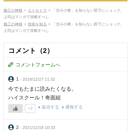
施工の神様
エトセトラ
「北斗の拳」を知らない部下にショック。
上司はマンガで攻略すべし
施工の神様
技術を知る
「北斗の拳」を知らない部下にショック。
上司はマンガで攻略すべし
コメント（2）
コメントフォームへ
- 2018/12/27 11:32
今でもたまに読みたくなる。
ハイスクール！奇面組
返信する
通報する
+2
- 2021/12/18 10:33