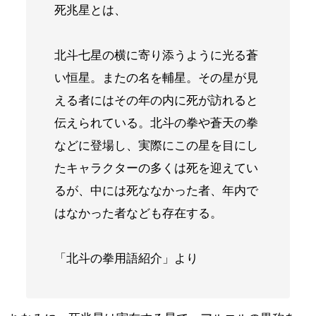
死兆星とは、
北斗七星の横に寄り添うように光る蒼
い恒星。またの名を輔星。その星が見
える者にはその年の内に死が訪れると
伝えられている。北斗の拳や蒼天の拳
などに登場し、実際にこの星を目にし
たキャラクターの多くは死を迎えてい
るが、中には死ななかった者、年内で
はなかった者なども存在する。
「北斗の拳用語紹介」より