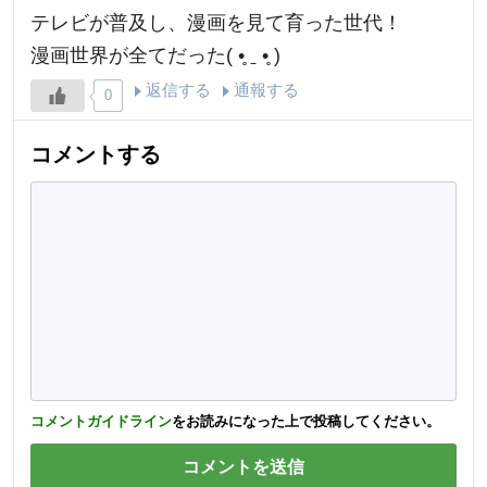
テレビが普及し、漫画を見て育った世代！
漫画世界が全てだった‪( •̥ ˍ •̥ )‬
返信する
通報する
0
コメントする
コメントガイドライン
をお読みになった上で投稿してください。