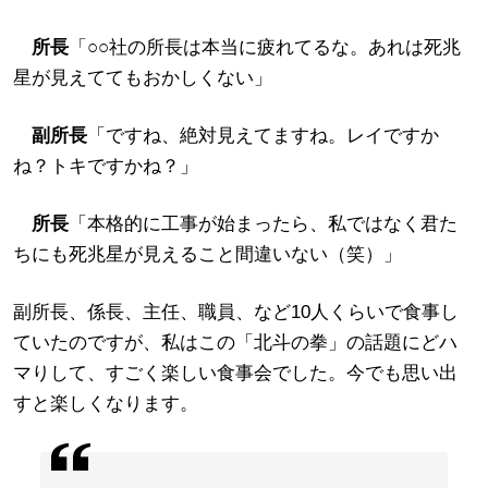
所長
「○○社の所長は本当に疲れてるな。あれは死兆
星が見えててもおかしくない」
副所長
「ですね、絶対見えてますね。レイですか
ね？トキですかね？」
所長
「本格的に工事が始まったら、私ではなく君た
ちにも死兆星が見えること間違いない（笑）」
副所長、係長、主任、職員、など10人くらいで食事し
ていたのですが、私はこの「北斗の拳」の話題にどハ
マりして、すごく楽しい食事会でした。今でも思い出
すと楽しくなります。