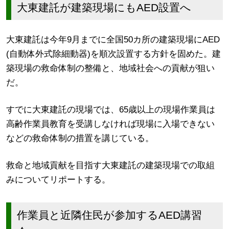
大東建託が建築現場にもAED設置へ
大東建託は今年9月までに全国50カ所の建築現場にAED
(自動体外式除細動器)を順次設置する方針を固めた。建
築現場の救命体制の整備と、地域社会への貢献が狙い
だ。
すでに大東建託の現場では、65歳以上の現場作業員は
高齢作業員教育を受講しなければ現場に入場できない
などの救命体制の措置を講じている。
救命と地域貢献を目指す大東建託の建築現場での取組
みについてリポートする。
作業員と近隣住民が参加するAED講習