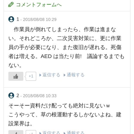
コメントフォームへ
- 2018/08/08 10:29
作業員が倒れてしまったら、作業は進まな
い。それどころか、二次災害対策に、更に作業
員の手が必要になり、また復旧が遅れる。死傷
者は増える。AED は当たり前! 議論するまでも
ない。
返信する
通報する
+1
- 2018/08/08 10:33
そーそー資料だけ配っても絶対に見ないｗ
こうやって、草の根運動するしかないよね、建
設業界は。
返信する
通報する