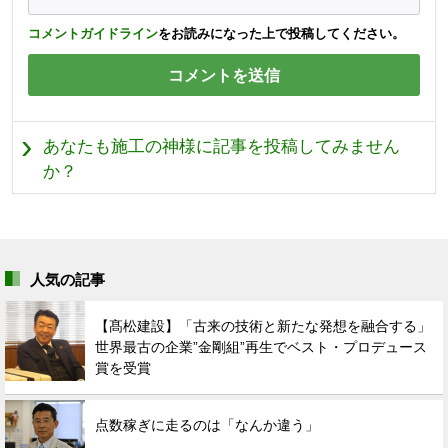
コメントガイドライン
をお読みになった上で投稿してください。
あなたも施工の神様に記事を投稿してみません
か？
人気の記事
【髙松建設】「古来の技術と新たな発想を融合する」
世界最古の企業”金剛組”再生でベスト・プロデュース
賞を受賞
点数稼ぎに走るのは「なんか違う」