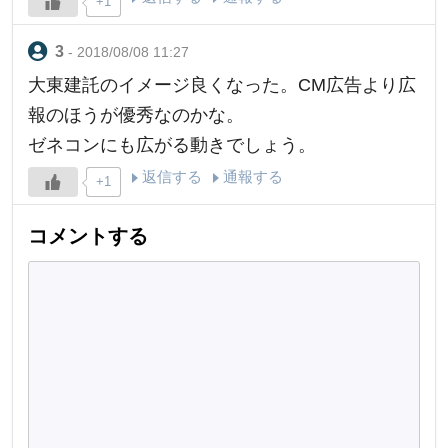
+1
- 2018/08/08 11:27
大東建託のイメージ良くなった。CM広告より広
報のほうが優秀なのかな。
ゼネコンにも広がる動きでしょう。
返信する
通報する
+1
コメントする