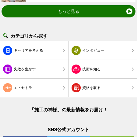
もっと見る
カテゴリから探す
キャリアを考える
インタビュー
失敗を生かす
技術を知る
エトセトラ
資格を取る
「施工の神様」の最新情報をお届け！
SNS公式アカウント