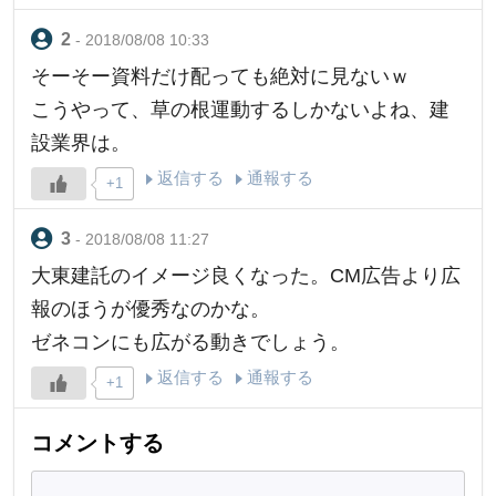
- 2018/08/08 10:33
そーそー資料だけ配っても絶対に見ないｗ
こうやって、草の根運動するしかないよね、建
設業界は。
返信する
通報する
+1
- 2018/08/08 11:27
大東建託のイメージ良くなった。CM広告より広
報のほうが優秀なのかな。
ゼネコンにも広がる動きでしょう。
返信する
通報する
+1
コメントする