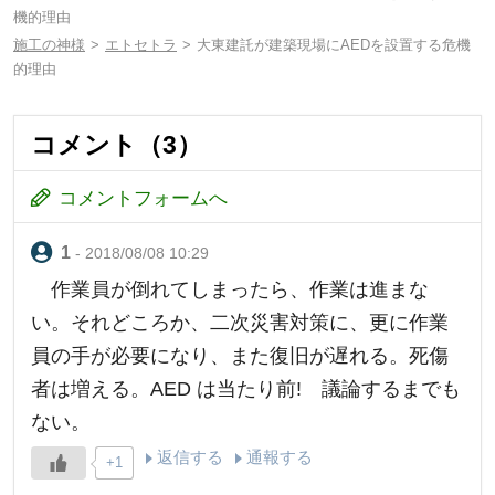
機的理由
施工の神様
エトセトラ
大東建託が建築現場にAEDを設置する危機
的理由
コメント（3）
コメントフォームへ
- 2018/08/08 10:29
作業員が倒れてしまったら、作業は進まな
い。それどころか、二次災害対策に、更に作業
員の手が必要になり、また復旧が遅れる。死傷
者は増える。AED は当たり前! 議論するまでも
ない。
返信する
通報する
+1