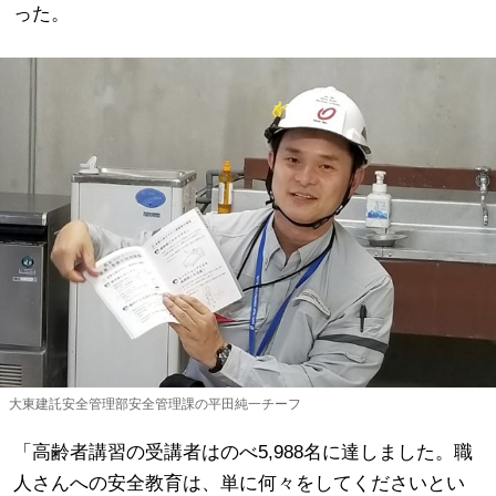
った。
大東建託安全管理部安全管理課の平田純一チーフ
「高齢者講習の受講者はのべ5,988名に達しました。職
人さんへの安全教育は、単に何々をしてくださいとい