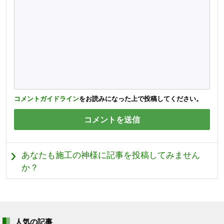
コメントガイドライン
をお読みになった上で投稿してください。
あなたも施工の神様に記事を投稿してみません
か？
人気の記事