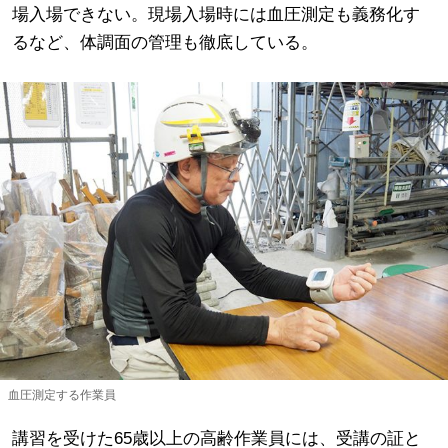
場入場できない。現場入場時には血圧測定も義務化す
るなど、体調面の管理も徹底している。
血圧測定する作業員
講習を受けた65歳以上の高齢作業員には、受講の証と