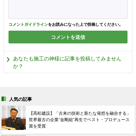
コメントガイドライン
をお読みになった上で投稿してください。
あなたも施工の神様に記事を投稿してみません
か？
人気の記事
【髙松建設】「古来の技術と新たな発想を融合する」
世界最古の企業”金剛組”再生でベスト・プロデュース
賞を受賞