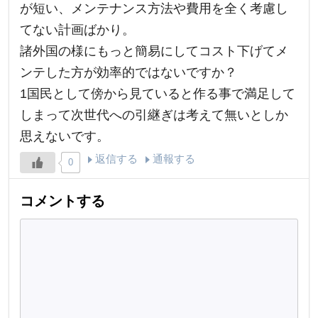
が短い、メンテナンス方法や費用を全く考慮し
てない計画ばかり。
諸外国の様にもっと簡易にしてコスト下げてメ
ンテした方が効率的ではないですか？
1国民として傍から見ていると作る事で満足して
しまって次世代への引継ぎは考えて無いとしか
思えないです。
返信する
通報する
0
コメントする