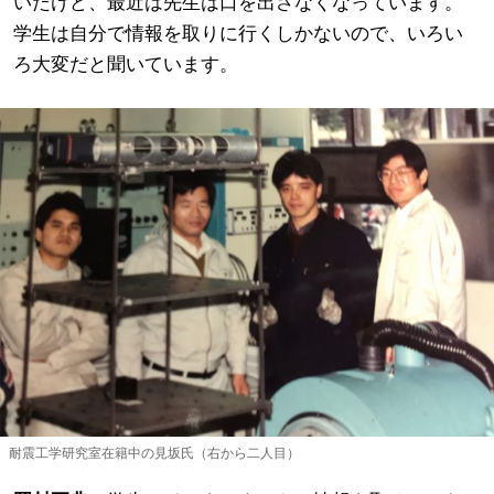
いたけど、最近は先生は口を出さなくなっています。
学生は自分で情報を取りに行くしかないので、いろい
ろ大変だと聞いています。
耐震工学研究室在籍中の見坂氏（右から二人目）