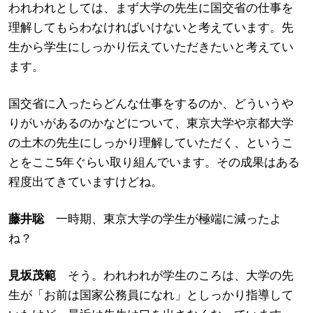
われわれとしては、まず大学の先生に国交省の仕事を
理解してもらわなければいけないと考えています。先
生から学生にしっかり伝えていただきたいと考えてい
ます。
国交省に入ったらどんな仕事をするのか、どういうや
りがいがあるのかなどについて、東京大学や京都大学
の土木の先生にしっかり理解していただく、というこ
とをここ5年ぐらい取り組んでいます。その成果はある
程度出てきていますけどね。
藤井聡
一時期、東京大学の学生が極端に減ったよ
ね？
見坂
茂範
そう。われわれが学生のころは、大学の先
生が「お前は国家公務員になれ」としっかり指導して