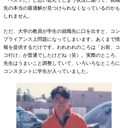
「ベストだ」と思い込んでしまう状況に陥って、就職
先の本当の最適解が見つけられなくなっているのかも
しれません。
ただ、大学の教員が学生の就職先に口を出すと、コン
プライアンス上問題になってしまいます。あくまで情
報を提供するだけです。われわれのころは「お前、コ
コ行け」が普通でしたけどね（笑）。実際のところ、
先生はうまいこと調整していて、いろいろなところに
コンスタントに学生が入っていました。