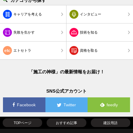
カテゴリから探す
キャリアを考える
インタビュー
失敗を生かす
技術を知る
エトセトラ
資格を取る
「施工の神様」の最新情報をお届け！
SNS公式アカウント
Facebook
Twitter
feedly
TOPページ
おすすめ記事
建設用語