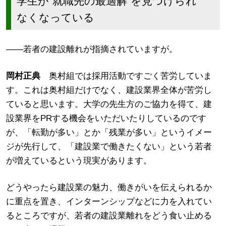
学生が”就職先の最適解”を見つけられ
なくなっている
――若者の建設離れが指摘されていますが。
岡村正典
奥村組では採用活動ですごく苦労していま
す。これは奥村組だけでなく、建設業界全体が苦労し
ていると思います。大学の先生方のご協力を得て、建
設業界をPRする機会をいただいたりしているのです
が、「転勤が多い」とか「残業が多い」というイメー
ジが先行して、「建設業で働きたくない」という若者
が増えているという現実があります。
どうやったら建設業の魅力、働きがいを伝えられるか
に重点を置き、インターンシップなどに力を入れてい
るところですが、若者の建設業離れをどう食い止める